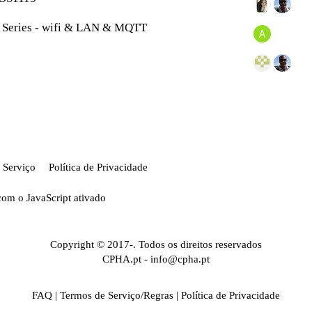
o Series - wifi & LAN & MQTT
 Serviço
Política de Privacidade
com o JavaScript ativado
Copyright © 2017-. Todos os direitos reservados
CPHA.pt
-
info@cpha.pt
FAQ
|
Termos de Serviço/Regras
|
Política de Privacidade