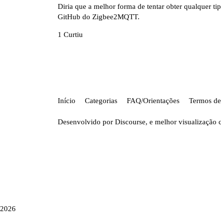
Diria que a melhor forma de tentar obter qualquer tip
GitHub do
Zigbee2MQTT
.
1 Curtiu
Início
Categorias
FAQ/Orientações
Termos de
Desenvolvido por
Discourse
, e melhor visualização 
2026