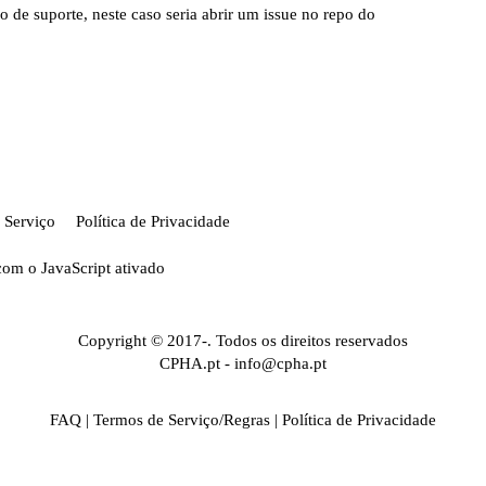
o de suporte, neste caso seria abrir um issue no repo do
 Serviço
Política de Privacidade
com o JavaScript ativado
Copyright © 2017-. Todos os direitos reservados
CPHA.pt
-
info@cpha.pt
FAQ
|
Termos de Serviço/Regras
|
Política de Privacidade