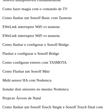
Como fazer magia com o comando de TV
Como flashar um Sonoff Basic com Tasmota
EWeLink interruptor WiFi vs tasmota
EWeLink interruptor WiFi vs tasmota
Como flashar e configurar o Sonoff Bridge
Flashar e configurar o Sonoff Bridge
Como configurar estores com TASMOTA
Como Flashar um Sonoff Mini
Multi sensor HA com Nodemcu
Instalar dois sensores no mesmo Nodemcu
Projecto Árvore de Natal
Como flashar um Sonoff Touch Single e Sonoff Touch Dual com