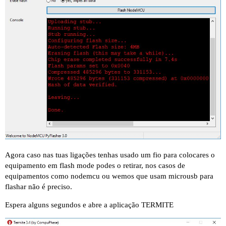
Agora caso nas tuas ligações tenhas usado um fio para colocares o
equipamento em flash mode podes o retirar, nos casos de
equipamentos como nodemcu ou wemos que usam microusb para
flashar não é preciso.
Espera alguns segundos e abre a aplicação TERMITE