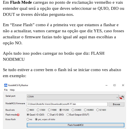
Em
Flash Mode
carregas no ponto de exclamação vermelho e vais
entender qual será a opção que deves seleccionar se QUIO, DIO ou
DOUT se tiveres dúvidas pergunta-nos.
Em “Erase Flash” como é a primeira vez que estamos a flashar e
não a actualizar, vamos carregar na opção que diz YES, caso fosses
actualizar o firmware fazias tudo igual até aqui mas escolhias a
opção NO.
Após tudo isso podes carregar no botão que diz: FLASH
NODEMCU
Se tudo estiver a correr bem o flash irá se iniciar como ves abaixo
em exemplo: