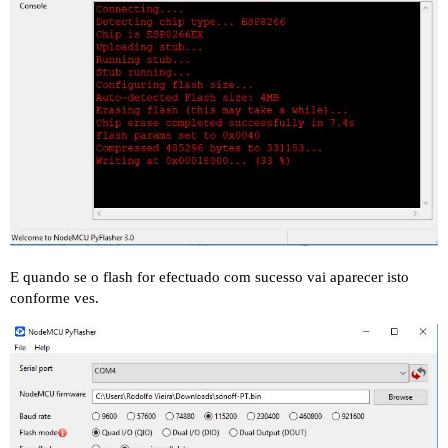
E quando se o flash for efectuado com sucesso vai aparecer isto
conforme ves.