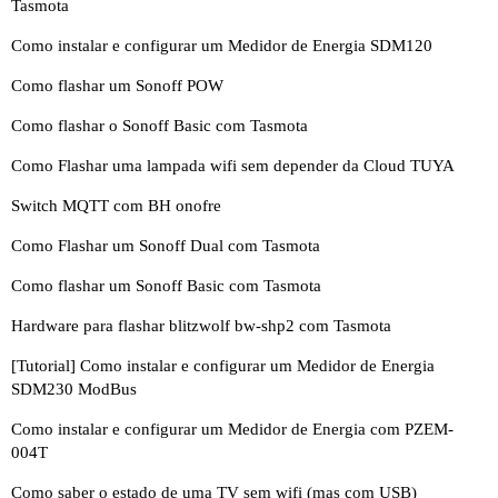
Tasmota
Como instalar e configurar um Medidor de Energia SDM120
Como flashar um Sonoff POW
Como flashar o Sonoff Basic com Tasmota
Como Flashar uma lampada wifi sem depender da Cloud TUYA
Switch MQTT com BH onofre
Como Flashar um Sonoff Dual com Tasmota
Como flashar um Sonoff Basic com Tasmota
Hardware para flashar blitzwolf bw-shp2 com Tasmota
[Tutorial] Como instalar e configurar um Medidor de Energia
SDM230 ModBus
Como instalar e configurar um Medidor de Energia com PZEM-
004T
Como saber o estado de uma TV sem wifi (mas com USB)