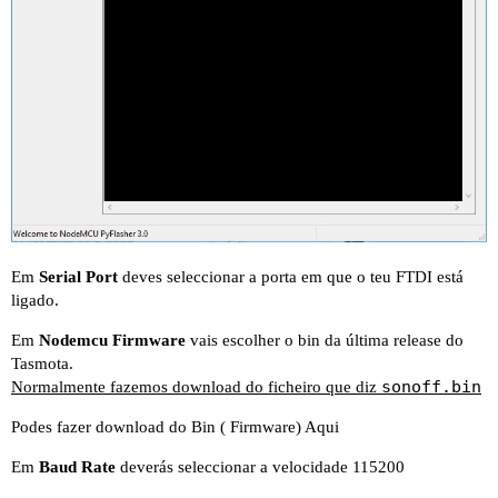
Em
Serial Port
deves seleccionar a porta em que o teu FTDI está
ligado.
Em
Nodemcu Firmware
vais escolher o bin da última release do
Tasmota.
sonoff.bin
Normalmente fazemos download do ficheiro que diz
Podes fazer download do Bin ( Firmware)
Aqui
Em
Baud Rate
deverás seleccionar a velocidade 115200