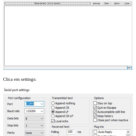
Clica em settings: