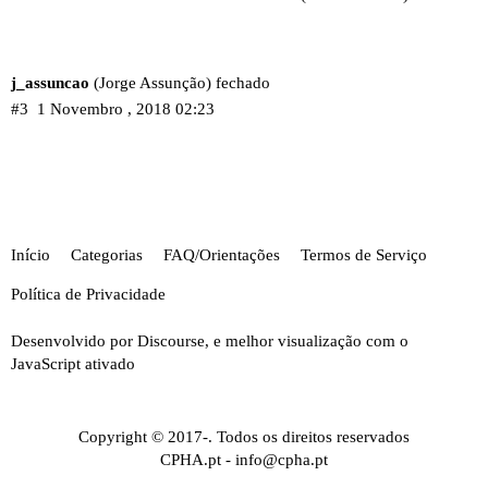
j_assuncao
(Jorge Assunção) fechado
#3
1 Novembro , 2018 02:23
Início
Categorias
FAQ/Orientações
Termos de Serviço
Política de Privacidade
Desenvolvido por
Discourse
, e melhor visualização com o
JavaScript ativado
Copyright © 2017-. Todos os direitos reservados
CPHA.pt
-
info@cpha.pt