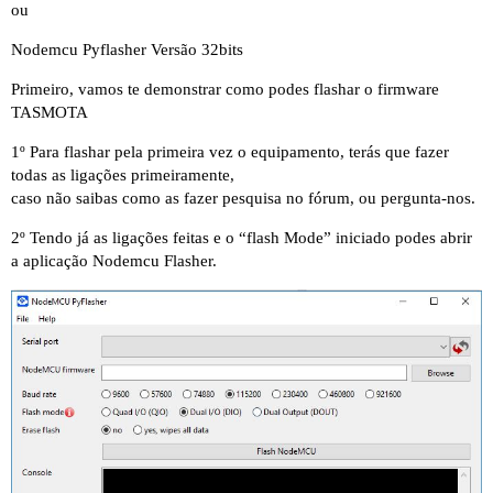
ou
Nodemcu Pyflasher Versão 32bits
Primeiro, vamos te demonstrar como podes flashar o firmware
TASMOTA
1º Para flashar pela primeira vez o equipamento, terás que fazer
todas as ligações primeiramente,
caso não saibas como as fazer pesquisa no fórum, ou pergunta-nos.
2º Tendo já as ligações feitas e o “flash Mode” iniciado podes abrir
a aplicação Nodemcu Flasher.