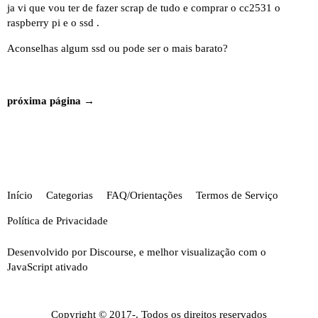
ja vi que vou ter de fazer scrap de tudo e comprar o cc2531 o
raspberry pi e o ssd .
Aconselhas algum ssd ou pode ser o mais barato?
próxima página →
Início
Categorias
FAQ/Orientações
Termos de Serviço
Política de Privacidade
Desenvolvido por
Discourse
, e melhor visualização com o
JavaScript ativado
Copyright © 2017-. Todos os direitos reservados