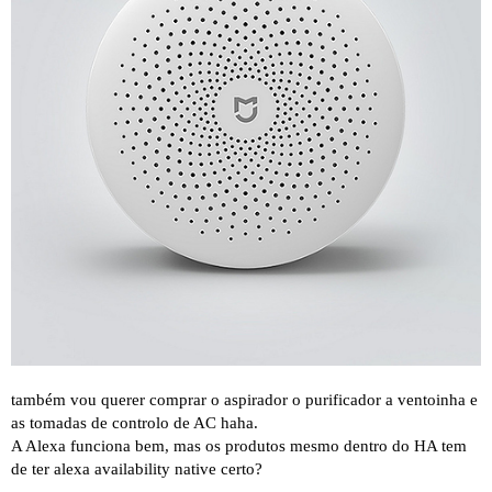
também vou querer comprar o aspirador o purificador a ventoinha e
as tomadas de controlo de AC haha.
A Alexa funciona bem, mas os produtos mesmo dentro do HA tem
de ter alexa availability native certo?