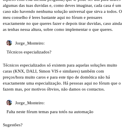
algumas das tuas duvidas e, como deves imaginar, cada casa é um
caso não havendo nenhuma solução universal que sirva a todos. O
meu conselho é leres bastante aqui no fórum e pensares
exactamente no que queres fazer e depois tirar duvidas, caso ainda
as tenhas nessa altura, sobre como implementar o que queres.
Jorge_Monteiro:
Técnicos especializados?
Técnicos especializados só existem para aquelas soluções muito
caras (KNX, DALI, Simon VIS e similares) também com
preços/hora muito caros e para este tipo de domótica não há
exactamente uma especialização. Há pessoas aqui no fórum que o
fazem mas, por motivos óbvios, não damos os contactos.
Jorge_Monteiro:
Falta neste fórum temas para totós na automação
Sugestões?