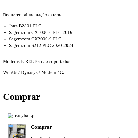
Requerem alimentação externa:
Janz B2801 PLC
Sagemcom CX1000-6 PLC 2016
Sagemcom CX2000-9 PLC
Sagemcom S212 PLC 2020-2024
Modems E-REDES não suportados:
WithUs / Dynasys / Modem 4G.
Comprar
easyhan.pt
Comprar