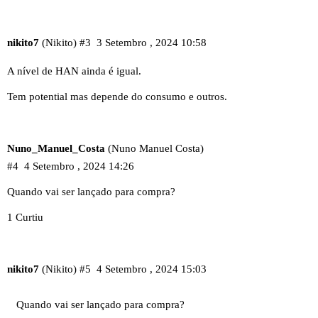
nikito7
(Nikito)
#3
3 Setembro , 2024 10:58
A nível de HAN ainda é igual.
Tem potential mas depende do consumo e outros.
Nuno_Manuel_Costa
(Nuno Manuel Costa)
#4
4 Setembro , 2024 14:26
Quando vai ser lançado para compra?
1 Curtiu
nikito7
(Nikito)
#5
4 Setembro , 2024 15:03
Quando vai ser lançado para compra?