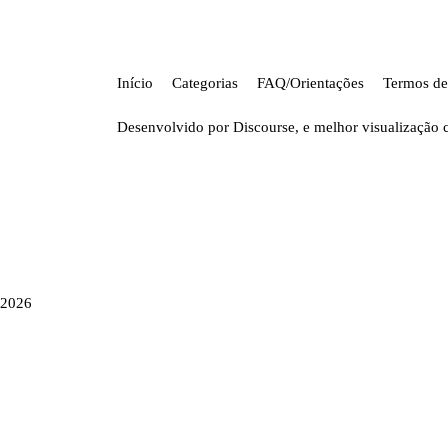
Início
Categorias
FAQ/Orientações
Termos de
Desenvolvido por
Discourse
, e melhor visualização 
2026