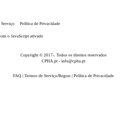
 Serviço
Política de Privacidade
com o JavaScript ativado
Copyright © 2017-. Todos os direitos reservados
CPHA.pt
-
info@cpha.pt
FAQ
|
Termos de Serviço/Regras
|
Política de Privacidade