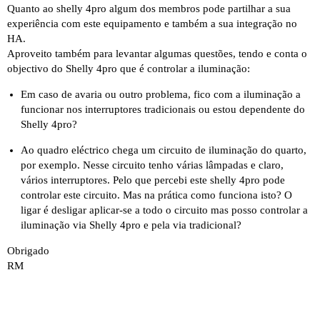
Quanto ao shelly 4pro algum dos membros pode partilhar a sua
experiência com este equipamento e também a sua integração no
HA.
Aproveito também para levantar algumas questões, tendo e conta o
objectivo do Shelly 4pro que é controlar a iluminação:
Em caso de avaria ou outro problema, fico com a iluminação a
funcionar nos interruptores tradicionais ou estou dependente do
Shelly 4pro?
Ao quadro eléctrico chega um circuito de iluminação do quarto,
por exemplo. Nesse circuito tenho várias lâmpadas e claro,
vários interruptores. Pelo que percebi este shelly 4pro pode
controlar este circuito. Mas na prática como funciona isto? O
ligar é desligar aplicar-se a todo o circuito mas posso controlar a
iluminação via Shelly 4pro e pela via tradicional?
Obrigado
RM