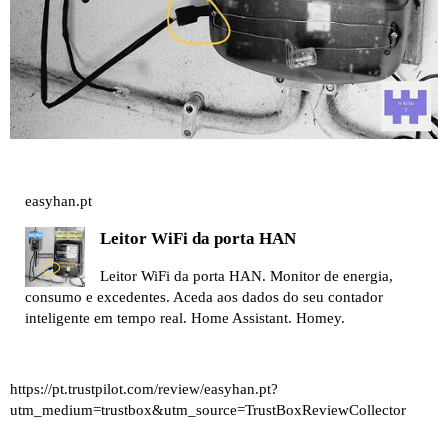
easyhan.pt
Leitor WiFi da porta HAN
Leitor WiFi da porta HAN. Monitor de energia,
consumo e excedentes. Aceda aos dados do seu contador
inteligente em tempo real. Home Assistant. Homey.
https://pt.trustpilot.com/review/easyhan.pt?
utm_medium=trustbox&utm_source=TrustBoxReviewCollector