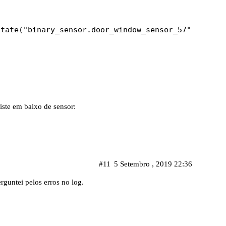
iste em baixo de sensor:
#11
5 Setembro , 2019 22:36
rguntei pelos erros no log.