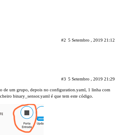
#2
5 Setembro , 2019 21:12
#3
5 Setembro , 2019 21:29
o de um grupo, depois no configuration.yaml, 1 linha com
icheiro binary_sensor.yaml é que tem este código.