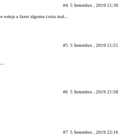
#4
5 Setembro , 2019 21:30
ue esteja a fazer alguma coisa mal…
#5
5 Setembro , 2019 21:51
e…
#6
5 Setembro , 2019 21:58
#7
5 Setembro , 2019 22:16