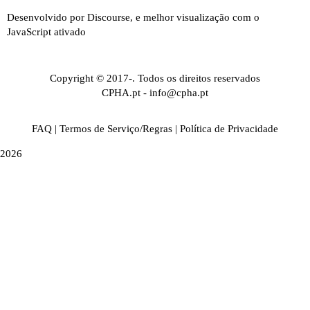
Desenvolvido por
Discourse
, e melhor visualização com o
JavaScript ativado
Copyright © 2017-. Todos os direitos reservados
CPHA.pt
-
info@cpha.pt
FAQ
|
Termos de Serviço/Regras
|
Política de Privacidade
2026