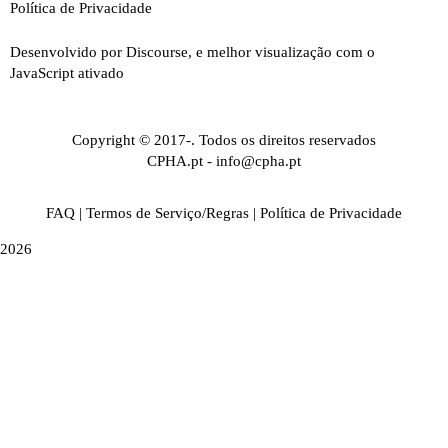
Política de Privacidade
Desenvolvido por
Discourse
, e melhor visualização com o
JavaScript ativado
Copyright © 2017-. Todos os direitos reservados
CPHA.pt
-
info@cpha.pt
FAQ
|
Termos de Serviço/Regras
|
Política de Privacidade
2026