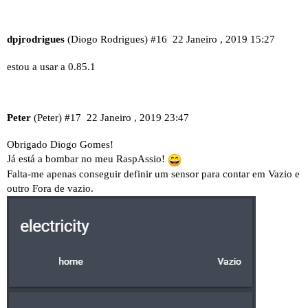
dpjrodrigues
(Diogo Rodrigues)
#16
22 Janeiro , 2019 15:27
estou a usar a 0.85.1
Peter
(Peter)
#17
22 Janeiro , 2019 23:47
Obrigado Diogo Gomes!
Já está a bombar no meu RaspAssio!
Falta-me apenas conseguir definir um sensor para contar em Vazio e
outro Fora de vazio.