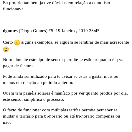
Eu próprio também já tive dúvidas em relação a como isto
funcionava.
dgomes
(Diogo Gomes)
#5
19 Janeiro , 2019 23:45
Certo
alguns exemplos, se alguém se lembrar de mais acrescente
Normalmente este tipo de sensor permite-te estimar quanto é q vais
pagar de factura.
Pode ainda ser utilizado para te avisar se estás a gastar mais ou
menos em relação ao período anterior.
Quem tem painéis solares é maníaco por ver quanto produz por dia,
este sensor simplifica o processo.
O facto de funcionar com múltiplas tarifas permite perceber se
mudar o tarifário para bi-horario ou até tri-horario compensa ou
não.