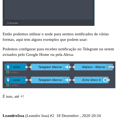
Então podemos utilizar o node para sermos notificados de várias
formas, aqui tem alguns exemplos que podem usar:
Podemos configurar para receber notificação no Telegram ou serem
avisados pelo Google Home ou pela Alexa.
É isso, até +!
LeandroIssa
(Leandro Issa)
#2
18 Dezembro , 2020 20:34