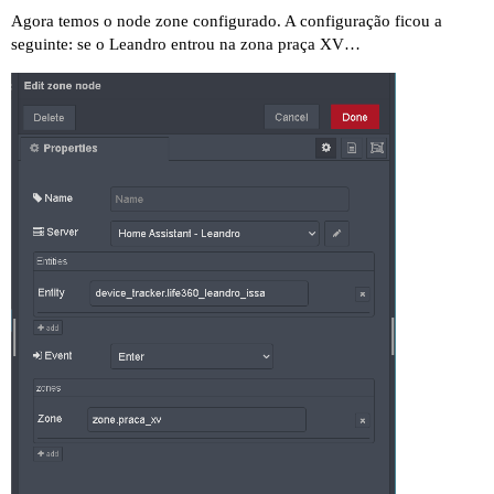
Agora temos o node zone configurado. A configuração ficou a
seguinte: se o Leandro entrou na zona praça XV…