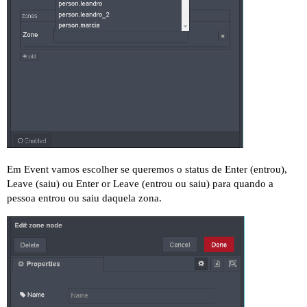
Em Event vamos escolher se queremos o status de Enter (entrou),
Leave (saiu) ou Enter or Leave (entrou ou saiu) para quando a
pessoa entrou ou saiu daquela zona.