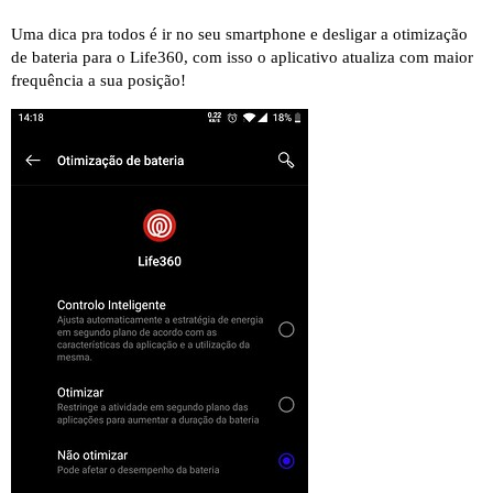
Uma dica pra todos é ir no seu smartphone e desligar a otimização
de bateria para o Life360, com isso o aplicativo atualiza com maior
frequência a sua posição!