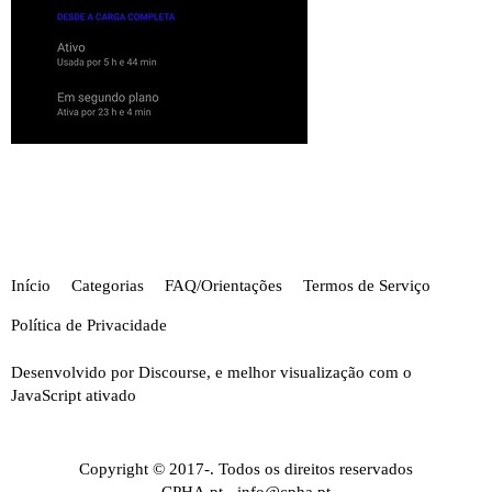
Início
Categorias
FAQ/Orientações
Termos de Serviço
Política de Privacidade
Desenvolvido por
Discourse
, e melhor visualização com o
JavaScript ativado
Copyright © 2017-. Todos os direitos reservados