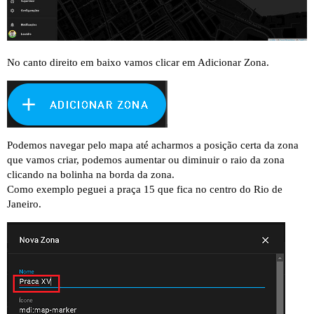
No canto direito em baixo vamos clicar em Adicionar Zona.
Podemos navegar pelo mapa até acharmos a posição certa da zona
que vamos criar, podemos aumentar ou diminuir o raio da zona
clicando na bolinha na borda da zona.
Como exemplo peguei a praça 15 que fica no centro do Rio de
Janeiro.