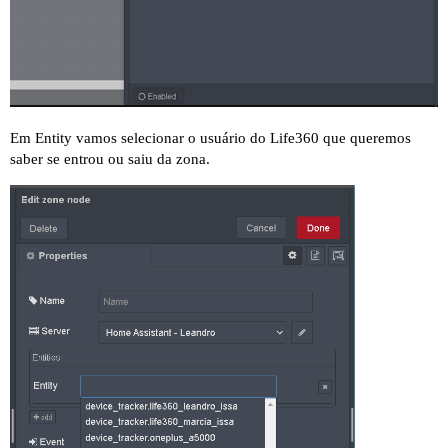
Em Entity vamos selecionar o usuário do Life360 que queremos
saber se entrou ou saiu da zona.