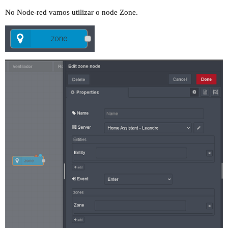
No Node-red vamos utilizar o node Zone.