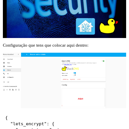
Configuração que tens que colocar aqui dentro:
{

  "lets_encrypt": {
