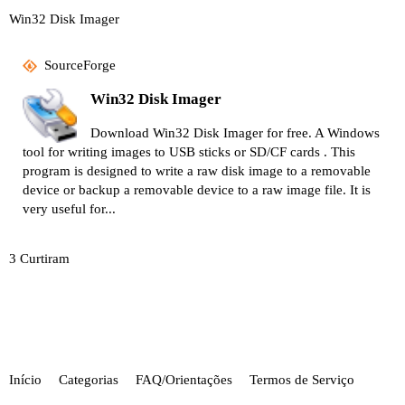
Win32 Disk Imager
SourceForge
Win32 Disk Imager
Download Win32 Disk Imager for free. A Windows
tool for writing images to USB sticks or SD/CF cards . This
program is designed to write a raw disk image to a removable
device or backup a removable device to a raw image file. It is
very useful for...
3 Curtiram
Início
Categorias
FAQ/Orientações
Termos de Serviço