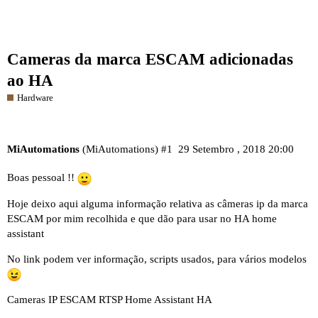
Cameras da marca ESCAM adicionadas
ao HA
Hardware
MiAutomations
(MiAutomations)
#1
29 Setembro , 2018 20:00
Boas pessoal !!
Hoje deixo aqui alguma informação relativa as câmeras ip da marca
ESCAM por mim recolhida e que dão para usar no HA home
assistant
No link podem ver informação, scripts usados, para vários modelos
Cameras IP ESCAM RTSP Home Assistant HA