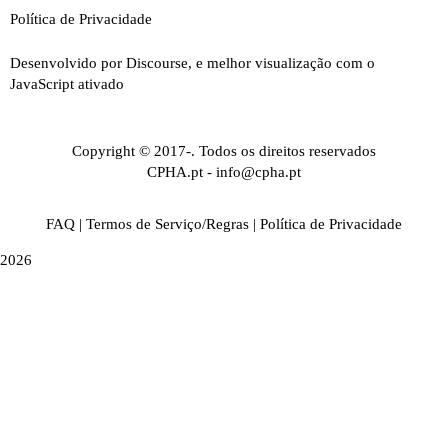
Política de Privacidade
Desenvolvido por
Discourse
, e melhor visualização com o
JavaScript ativado
Copyright © 2017-. Todos os direitos reservados
CPHA.pt
-
info@cpha.pt
FAQ
|
Termos de Serviço/Regras
|
Política de Privacidade
2026