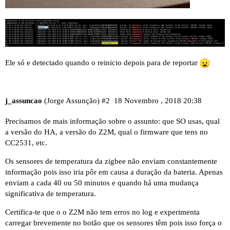
Ele só e detectado quando o reinicio depois para de reportar
j_assuncao
(Jorge Assunção)
#2
18 Novembro , 2018 20:38
Precisamos de mais informação sobre o assunto: que SO usas, qual
a versão do HA, a versão do Z2M, qual o firmware que tens no
CC2531, etc.
Os sensores de temperatura da zigbee não enviam constantemente
informação pois isso iria pôr em causa a duração da bateria. Apenas
enviam a cada 40 ou 50 minutos e quando há uma mudança
significativa de temperatura.
Certifica-te que o o Z2M não tem erros no log e experimenta
carregar brevemente no botão que os sensores têm pois isso força o