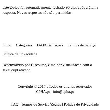
Este tópico foi automaticamente fechado 90 dias após a última
resposta. Novas respostas não são permitidas.
Início
Categorias
FAQ/Orientações
Termos de Serviço
Política de Privacidade
Desenvolvido por
Discourse
, e melhor visualização com o
JavaScript ativado
Copyright © 2017-. Todos os direitos reservados
CPHA.pt
-
info@cpha.pt
FAQ
|
Termos de Serviço/Regras
|
Política de Privacidade