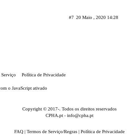
#7
20 Maio , 2020 14:28
 Serviço
Política de Privacidade
com o JavaScript ativado
Copyright © 2017-. Todos os direitos reservados
CPHA.pt
-
info@cpha.pt
FAQ
|
Termos de Serviço/Regras
|
Política de Privacidade