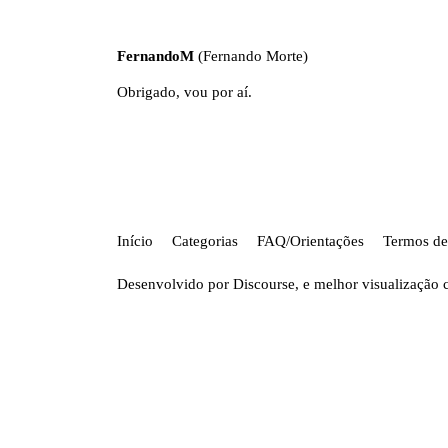
FernandoM
(Fernando Morte)
Obrigado, vou por aí.
Início
Categorias
FAQ/Orientações
Termos de
Desenvolvido por
Discourse
, e melhor visualização 