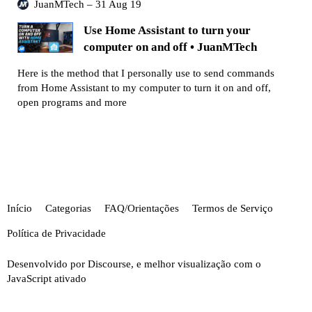
JuanMTech – 31 Aug 19
Use Home Assistant to turn your
computer on and off • JuanMTech
Here is the method that I personally use to send commands
from Home Assistant to my computer to turn it on and off,
open programs and more
Início
Categorias
FAQ/Orientações
Termos de Serviço
Política de Privacidade
Desenvolvido por
Discourse
, e melhor visualização com o
JavaScript ativado