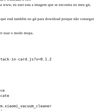
 www, eu usei esta a imagem que se encontra no meu git,
o que está também no git para download porque não consegui
ser usar o modo mopa.