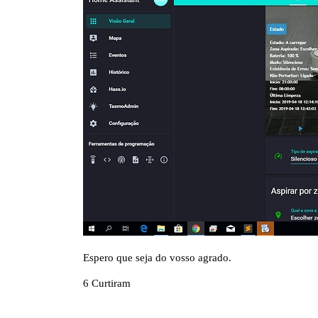
Espero que seja do vosso agrado.
6 Curtiram