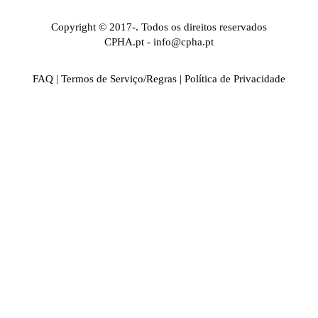
Copyright © 2017-. Todos os direitos reservados
CPHA.pt
-
info@cpha.pt
FAQ
|
Termos de Serviço/Regras
|
Política de Privacidade