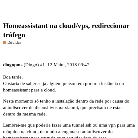
Homeassistant na cloud/vps, redirecionar
tráfego
Dúvidas
diogopms
(Diogo)
#1
12 Maio , 2018 09:47
Boa tarde,
Gostaria de saber se já alguém pensou em portar a instância do
homeassistant para a cloud.
Neste momento só tenho a instalação dentro da rede por causa do
autodiscover de dispositivos na xiaomi, que precisam de estar
dentro da mesma rede.
Lembrei-me que poderia fazer uma tunnel ssh ou uma vpn para uma
máquina na cloud, de modo a enganar o autodiscover do