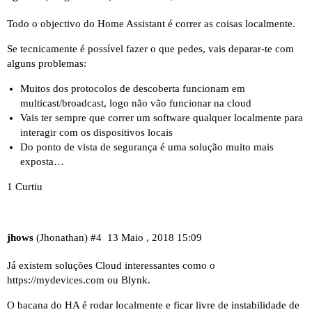
Todo o objectivo do Home Assistant é correr as coisas localmente.
Se tecnicamente é possível fazer o que pedes, vais deparar-te com
alguns problemas:
Muitos dos protocolos de descoberta funcionam em
multicast/broadcast, logo não vão funcionar na cloud
Vais ter sempre que correr um software qualquer localmente para
interagir com os dispositivos locais
Do ponto de vista de segurança é uma solução muito mais
exposta…
1 Curtiu
jhows
(Jhonathan)
#4
13 Maio , 2018 15:09
Já existem soluções Cloud interessantes como o
https://mydevices.com
ou Blynk.
O bacana do HA é rodar localmente e ficar livre de instabilidade de