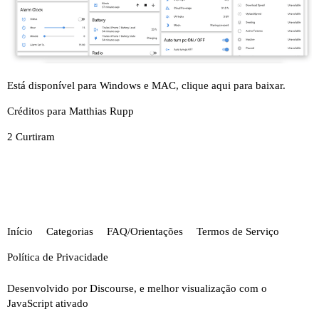
Está disponível para Windows e MAC, clique
aqui
para baixar.
Créditos para
Matthias Rupp
2 Curtiram
Início
Categorias
FAQ/Orientações
Termos de Serviço
Política de Privacidade
Desenvolvido por
Discourse
, e melhor visualização com o
JavaScript ativado