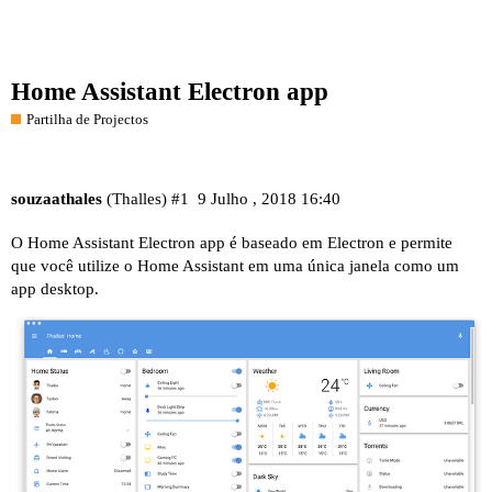
Home Assistant Electron app
Partilha de Projectos
souzaathales
(Thalles)
#1
9 Julho , 2018 16:40
O Home Assistant Electron app é baseado em Electron e permite
que você utilize o Home Assistant em uma única janela como um
app desktop.