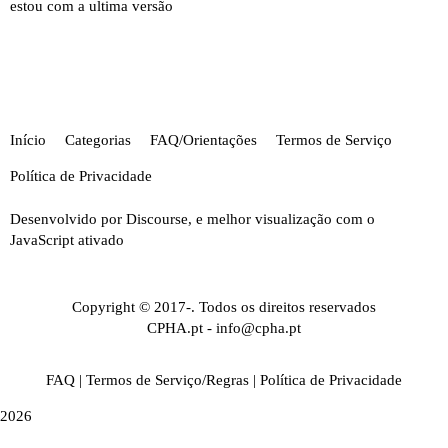
estou com a ultima versão
Início
Categorias
FAQ/Orientações
Termos de Serviço
Política de Privacidade
Desenvolvido por
Discourse
, e melhor visualização com o
JavaScript ativado
Copyright © 2017-. Todos os direitos reservados
CPHA.pt
-
info@cpha.pt
FAQ
|
Termos de Serviço/Regras
|
Política de Privacidade
2026