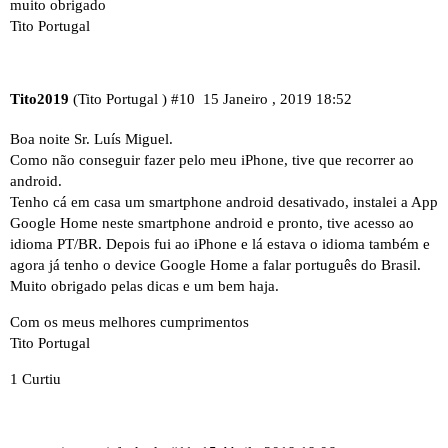
muito obrigado
Tito Portugal
Tito2019
(Tito Portugal )
#10
15 Janeiro , 2019 18:52
Boa noite Sr. Luís Miguel.
Como não conseguir fazer pelo meu iPhone, tive que recorrer ao
android.
Tenho cá em casa um smartphone android desativado, instalei a App
Google Home neste smartphone android e pronto, tive acesso ao
idioma PT/BR. Depois fui ao iPhone e lá estava o idioma também e
agora já tenho o device Google Home a falar português do Brasil.
Muito obrigado pelas dicas e um bem haja.
Com os meus melhores cumprimentos
Tito Portugal
1 Curtiu