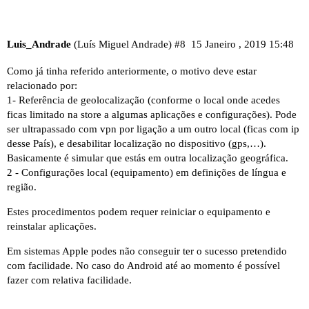
Luis_Andrade
(Luís Miguel Andrade)
#8
15 Janeiro , 2019 15:48
Como já tinha referido anteriormente, o motivo deve estar
relacionado por:
1- Referência de geolocalização (conforme o local onde acedes
ficas limitado na store a algumas aplicações e configurações). Pode
ser ultrapassado com vpn por ligação a um outro local (ficas com ip
desse País), e desabilitar localização no dispositivo (gps,…).
Basicamente é simular que estás em outra localização geográfica.
2 - Configurações local (equipamento) em definições de língua e
região.
Estes procedimentos podem requer reiniciar o equipamento e
reinstalar aplicações.
Em sistemas Apple podes não conseguir ter o sucesso pretendido
com facilidade. No caso do Android até ao momento é possível
fazer com relativa facilidade.