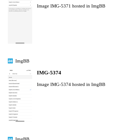
Image IMG-5371 hosted in ImgBB
ImgBB
IMG-5374
Image IMG-5374 hosted in ImgBB
ImgBB