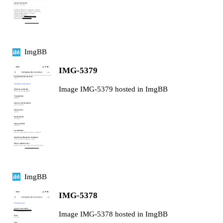
ImgBB
IMG-5379
Image IMG-5379 hosted in ImgBB
ImgBB
IMG-5378
Image IMG-5378 hosted in ImgBB