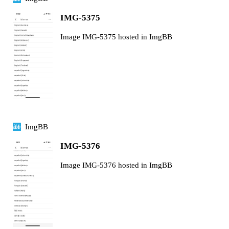
IMG-5375
Image IMG-5375 hosted in ImgBB
ImgBB
IMG-5376
Image IMG-5376 hosted in ImgBB