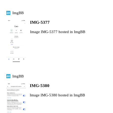
ImgBB
IMG-5377
Image IMG-5377 hosted in ImgBB
ImgBB
IMG-5380
Image IMG-5380 hosted in ImgBB