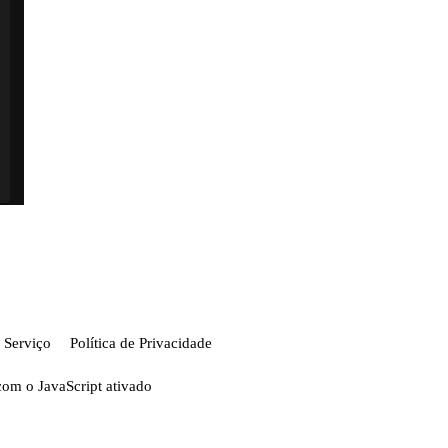
 Serviço
Política de Privacidade
com o JavaScript ativado