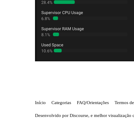
Início
Categorias
FAQ/Orientações
Termos de
Desenvolvido por
Discourse
, e melhor visualização 