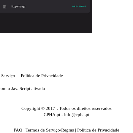
 Serviço
Política de Privacidade
com o JavaScript ativado
Copyright © 2017-. Todos os direitos reservados
CPHA.pt
-
info@cpha.pt
FAQ
|
Termos de Serviço/Regras
|
Política de Privacidade