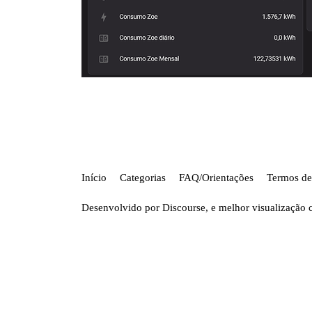
Início
Categorias
FAQ/Orientações
Termos de
Desenvolvido por
Discourse
, e melhor visualização 