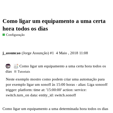
Como ligar um equipamento a uma certa
hora todos os dias
Configuração
j_assuncao
(Jorge Assunção)
#1
4 Maio , 2018 11:08
Como ligar um equipamento a uma certa hora todos os
dias
Tutoriais
Neste exemplo mostro como podem criar uma automação para
por exemplo ligar um sonoff às 15:00 horas - alias: Liga sonooff
trigger: platform: time at: '15:00:00' action: service:
switch.turn_on data: entity_id: switch.sonoff
Como ligar um equipamento a uma determinada hora todos os dias