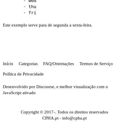
       - wed

       - thu

Este exemplo serve para de segunda a sexta-feira.
Início
Categorias
FAQ/Orientações
Termos de Serviço
Política de Privacidade
Desenvolvido por
Discourse
, e melhor visualização com o
JavaScript ativado
Copyright © 2017-. Todos os direitos reservados
CPHA.pt
-
info@cpha.pt