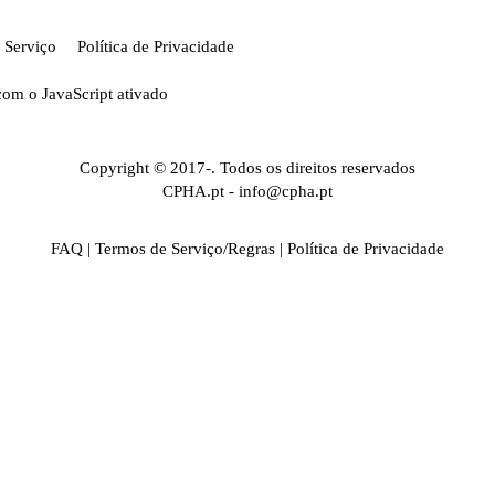
 Serviço
Política de Privacidade
com o JavaScript ativado
Copyright © 2017-. Todos os direitos reservados
CPHA.pt
-
info@cpha.pt
FAQ
|
Termos de Serviço/Regras
|
Política de Privacidade