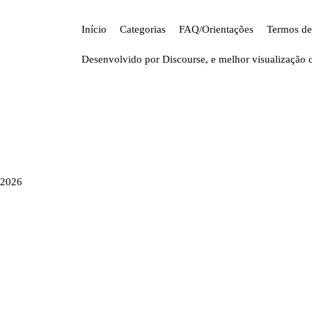
Início
Categorias
FAQ/Orientações
Termos de
Desenvolvido por
Discourse
, e melhor visualização 
2026