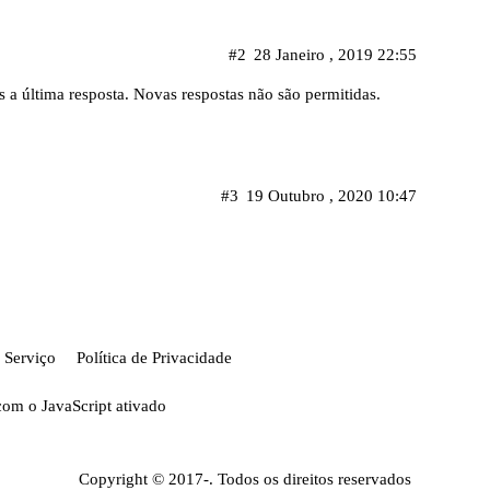
#2
28 Janeiro , 2019 22:55
 a última resposta. Novas respostas não são permitidas.
#3
19 Outubro , 2020 10:47
 Serviço
Política de Privacidade
com o JavaScript ativado
Copyright © 2017-. Todos os direitos reservados