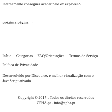
Internamente consegues aceder pelo ex explorer??
próxima página →
Início
Categorias
FAQ/Orientações
Termos de Serviço
Política de Privacidade
Desenvolvido por
Discourse
, e melhor visualização com o
JavaScript ativado
Copyright © 2017-. Todos os direitos reservados
CPHA.pt
-
info@cpha.pt