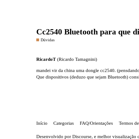
Cc2540 Bluetooth para que di
Dúvidas
RicardoT
(Ricardo Tamagnini)
mandei vir da china uma dongle cc2540. (pensdando 
Que dispositivos (deduzo que sejam Bluetooth) cons
Início
Categorias
FAQ/Orientações
Termos de
Desenvolvido por
Discourse
, e melhor visualização 