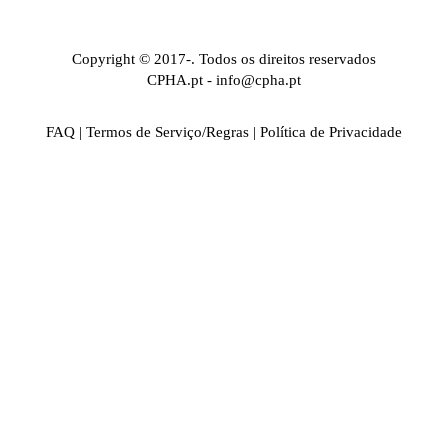
Copyright © 2017-. Todos os direitos reservados
CPHA.pt
-
info@cpha.pt
FAQ
|
Termos de Serviço/Regras
|
Política de Privacidade