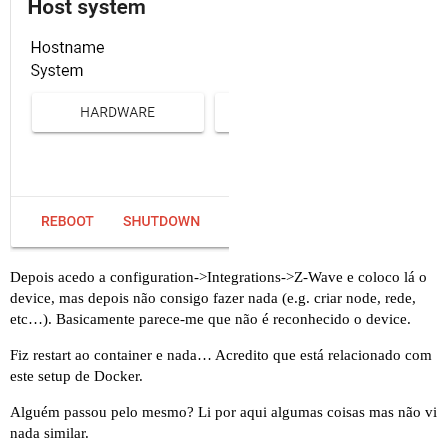
Depois acedo a configuration->Integrations->Z-Wave e coloco lá o
device, mas depois não consigo fazer nada (e.g. criar node, rede,
etc…). Basicamente parece-me que não é reconhecido o device.
Fiz restart ao container e nada… Acredito que está relacionado com
este setup de Docker.
Alguém passou pelo mesmo? Li por aqui algumas coisas mas não vi
nada similar.