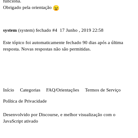
funciona.
Obrigado pela orientação
system
(system) fechado
#4
17 Junho , 2019 22:58
Este tópico foi automaticamente fechado 90 dias após a última
resposta. Novas respostas não são permitidas.
Início
Categorias
FAQ/Orientações
Termos de Serviço
Política de Privacidade
Desenvolvido por
Discourse
, e melhor visualização com o
JavaScript ativado