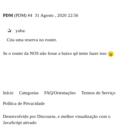
PDM
(PDM)
#4
31 Agosto , 2020 22:56
yaba:
Cria uma reserva no router.
Se o router da NOS não fosse a baixo qd tento fazer isso
Início
Categorias
FAQ/Orientações
Termos de Serviço
Política de Privacidade
Desenvolvido por
Discourse
, e melhor visualização com o
JavaScript ativado