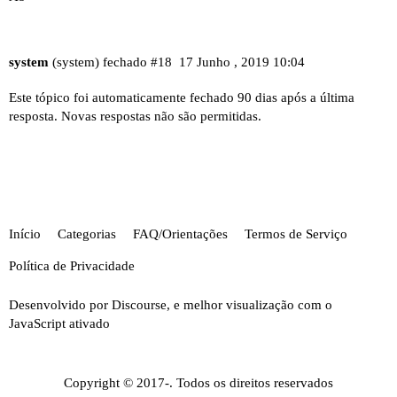
system
(system) fechado
#18
17 Junho , 2019 10:04
Este tópico foi automaticamente fechado 90 dias após a última
resposta. Novas respostas não são permitidas.
Início
Categorias
FAQ/Orientações
Termos de Serviço
Política de Privacidade
Desenvolvido por
Discourse
, e melhor visualização com o
JavaScript ativado
Copyright © 2017-. Todos os direitos reservados