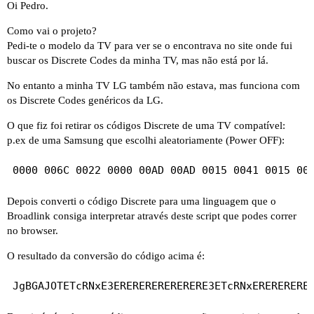
Oi Pedro.
Como vai o projeto?
Pedi-te o modelo da TV para ver se o encontrava no site onde fui
buscar os
Discrete Codes da minha TV
, mas não está por lá.
No entanto a minha TV LG também não estava, mas funciona com
os Discrete Codes genéricos da LG.
O que fiz foi retirar os códigos Discrete de uma TV compatível:
p.ex de uma Samsung que escolhi aleatoriamente (Power OFF):
Depois converti o código Discrete para uma linguagem que o
Broadlink consiga interpretar
através deste script
que podes correr
no browser.
O resultado da conversão do código acima é: